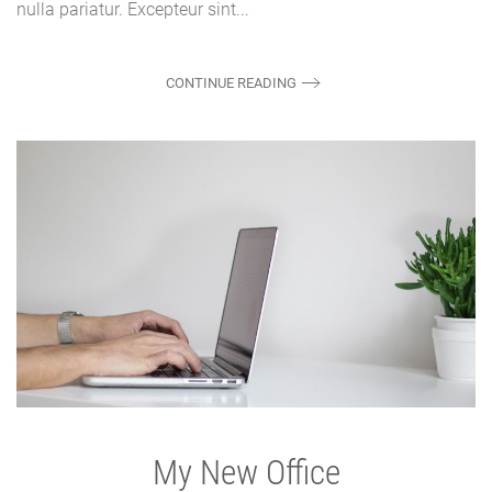
nulla pariatur. Excepteur sint...
CONTINUE READING
My New Office