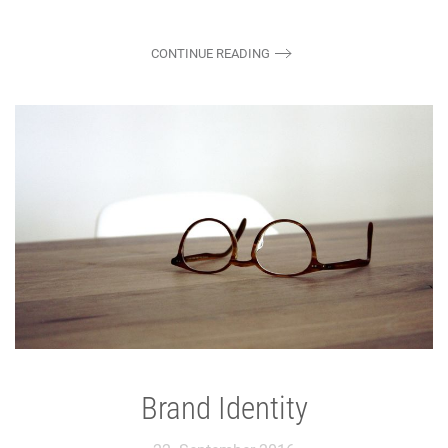
CONTINUE READING
Brand Identity