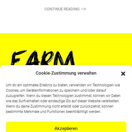
CONTINUE READING
Cookie-Zustimmung verwalten
Um dir ein optimales Erlebnis zu bieten, verwenden wir Technologien wie
Cookies, um Geräteinformationen zu speichern und/oder darauf
zuzugreifen. Wenn du diesen Technologien zustimmst, können wir Daten
wie das Surfverhalten oder eindeutige IDs auf dieser Website verarbeiten.
Wenn du deine Zustimmung nicht erteilst oder zurückziehst, können
bestimmte Merkmale und Funktionen beeinträchtigt werden.
Akzeptieren