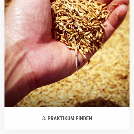
3. PRAKTIKUM FINDEN