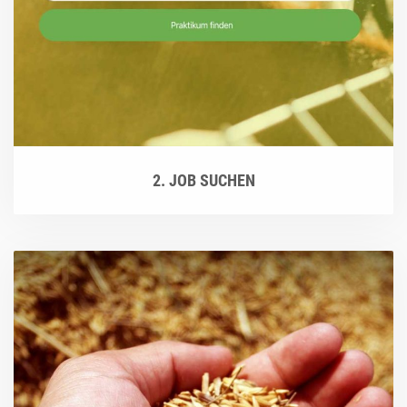
2. JOB SUCHEN