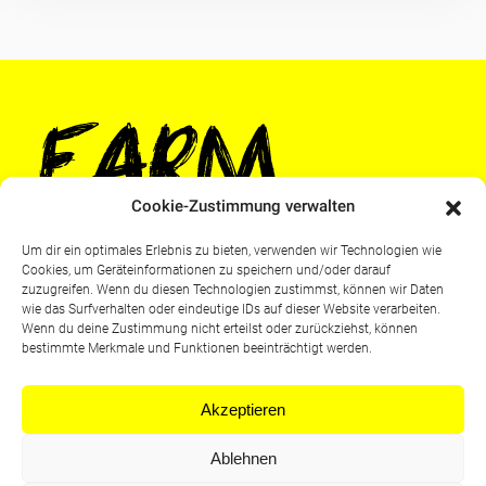
Cookie-Zustimmung verwalten
Um dir ein optimales Erlebnis zu bieten, verwenden wir Technologien wie
Cookies, um Geräteinformationen zu speichern und/oder darauf
zuzugreifen. Wenn du diesen Technologien zustimmst, können wir Daten
wie das Surfverhalten oder eindeutige IDs auf dieser Website verarbeiten.
Wenn du deine Zustimmung nicht erteilst oder zurückziehst, können
bestimmte Merkmale und Funktionen beeinträchtigt werden.
Akzeptieren
Impressum
Ablehnen
Datenschutzerklärung