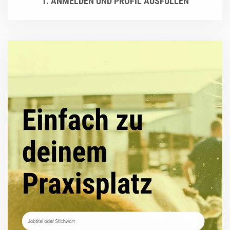
1. ANMELDEN UND PROFIL AUSFÜLLEN